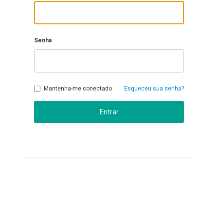
Senha
Mantenha-me conectado
Esqueceu sua senha?