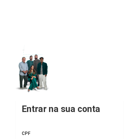
Entrar na sua conta