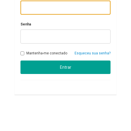
Senha
Mantenha-me conectado
Esqueceu sua senha?