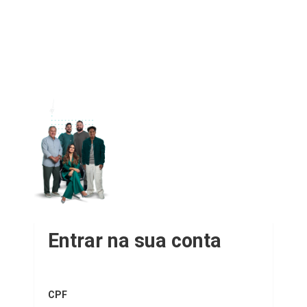
Entrar na sua conta